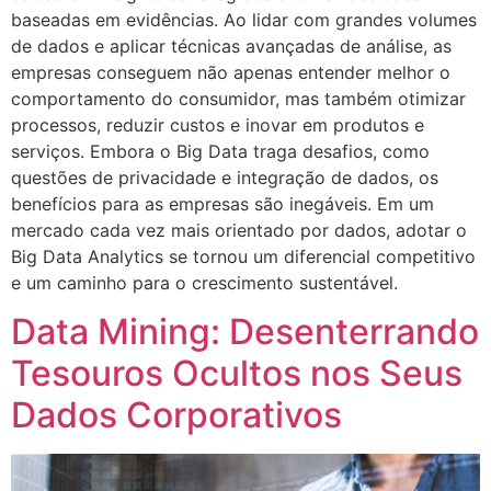
baseadas em evidências. Ao lidar com grandes volumes
de dados e aplicar técnicas avançadas de análise, as
empresas conseguem não apenas entender melhor o
comportamento do consumidor, mas também otimizar
processos, reduzir custos e inovar em produtos e
serviços. Embora o Big Data traga desafios, como
questões de privacidade e integração de dados, os
benefícios para as empresas são inegáveis. Em um
mercado cada vez mais orientado por dados, adotar o
Big Data Analytics se tornou um diferencial competitivo
e um caminho para o crescimento sustentável.
Data Mining: Desenterrando
Tesouros Ocultos nos Seus
Dados Corporativos