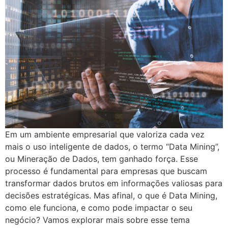
Em um ambiente empresarial que valoriza cada vez
mais o uso inteligente de dados, o termo “Data Mining”,
ou Mineração de Dados, tem ganhado força. Esse
processo é fundamental para empresas que buscam
transformar dados brutos em informações valiosas para
decisões estratégicas. Mas afinal, o que é Data Mining,
como ele funciona, e como pode impactar o seu
negócio? Vamos explorar mais sobre esse tema