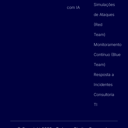
Simulações
com IA
de Ataques
(Red
Team)
Monitoramento
Contínuo (Blue
Team)
Resposta a
Incidentes
Consultoria
TI