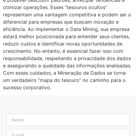
otimizar operações. Esses “tesouros ocultos”
representam uma vantagem competitiva e podem ser o
diferencial para empresas que buscam inovação e
eficiência. Ao implementar o Data Mining, sua empresa
estará melhor posicionada para entender seus clientes,
reduzir custos e identificar novas oportunidades de
crescimento. No entanto, é essencial fazer isso com
responsabilidade, respeitando a privacidade dos dados
e assegurando a qualidade das informações analisadas.
Com esses cuidados, a Mineração de Dados se torna
um verdadeiro “mapa do tesouro” no caminho para o
sucesso corporativo.