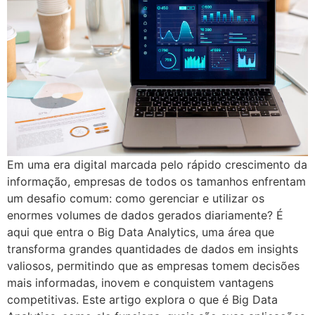
Em uma era digital marcada pelo rápido crescimento da
informação, empresas de todos os tamanhos enfrentam
um desafio comum: como gerenciar e utilizar os
enormes volumes de dados gerados diariamente? É
aqui que entra o Big Data Analytics, uma área que
transforma grandes quantidades de dados em insights
valiosos, permitindo que as empresas tomem decisões
mais informadas, inovem e conquistem vantagens
competitivas. Este artigo explora o que é Big Data