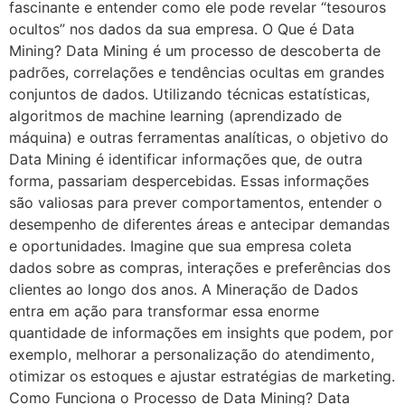
fascinante e entender como ele pode revelar “tesouros
ocultos” nos dados da sua empresa. O Que é Data
Mining? Data Mining é um processo de descoberta de
padrões, correlações e tendências ocultas em grandes
conjuntos de dados. Utilizando técnicas estatísticas,
algoritmos de machine learning (aprendizado de
máquina) e outras ferramentas analíticas, o objetivo do
Data Mining é identificar informações que, de outra
forma, passariam despercebidas. Essas informações
são valiosas para prever comportamentos, entender o
desempenho de diferentes áreas e antecipar demandas
e oportunidades. Imagine que sua empresa coleta
dados sobre as compras, interações e preferências dos
clientes ao longo dos anos. A Mineração de Dados
entra em ação para transformar essa enorme
quantidade de informações em insights que podem, por
exemplo, melhorar a personalização do atendimento,
otimizar os estoques e ajustar estratégias de marketing.
Como Funciona o Processo de Data Mining? Data