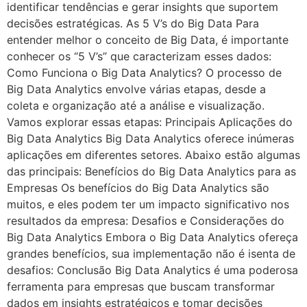
identificar tendências e gerar insights que suportem
decisões estratégicas. As 5 V’s do Big Data Para
entender melhor o conceito de Big Data, é importante
conhecer os “5 V’s” que caracterizam esses dados:
Como Funciona o Big Data Analytics? O processo de
Big Data Analytics envolve várias etapas, desde a
coleta e organização até a análise e visualização.
Vamos explorar essas etapas: Principais Aplicações do
Big Data Analytics Big Data Analytics oferece inúmeras
aplicações em diferentes setores. Abaixo estão algumas
das principais: Benefícios do Big Data Analytics para as
Empresas Os benefícios do Big Data Analytics são
muitos, e eles podem ter um impacto significativo nos
resultados da empresa: Desafios e Considerações do
Big Data Analytics Embora o Big Data Analytics ofereça
grandes benefícios, sua implementação não é isenta de
desafios: Conclusão Big Data Analytics é uma poderosa
ferramenta para empresas que buscam transformar
dados em insights estratégicos e tomar decisões