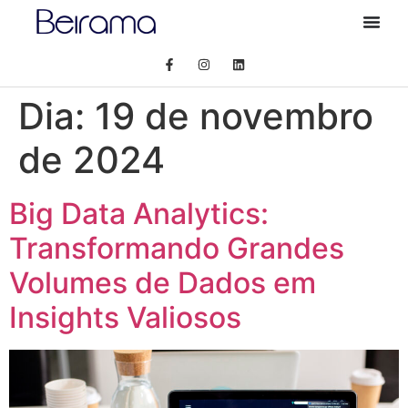
Dia:
19 de novembro
de 2024
Big Data Analytics:
Transformando Grandes
Volumes de Dados em
Insights Valiosos