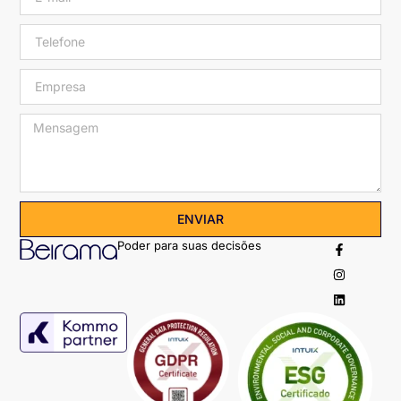
ENVIAR
Poder para suas decisões