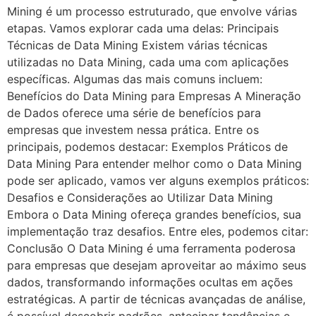
Mining é um processo estruturado, que envolve várias
etapas. Vamos explorar cada uma delas: Principais
Técnicas de Data Mining Existem várias técnicas
utilizadas no Data Mining, cada uma com aplicações
específicas. Algumas das mais comuns incluem:
Benefícios do Data Mining para Empresas A Mineração
de Dados oferece uma série de benefícios para
empresas que investem nessa prática. Entre os
principais, podemos destacar: Exemplos Práticos de
Data Mining Para entender melhor como o Data Mining
pode ser aplicado, vamos ver alguns exemplos práticos:
Desafios e Considerações ao Utilizar Data Mining
Embora o Data Mining ofereça grandes benefícios, sua
implementação traz desafios. Entre eles, podemos citar:
Conclusão O Data Mining é uma ferramenta poderosa
para empresas que desejam aproveitar ao máximo seus
dados, transformando informações ocultas em ações
estratégicas. A partir de técnicas avançadas de análise,
é possível descobrir padrões, antecipar tendências e