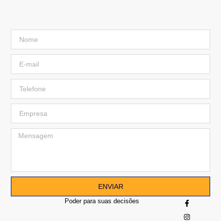
ENVIAR
Poder para suas decisões