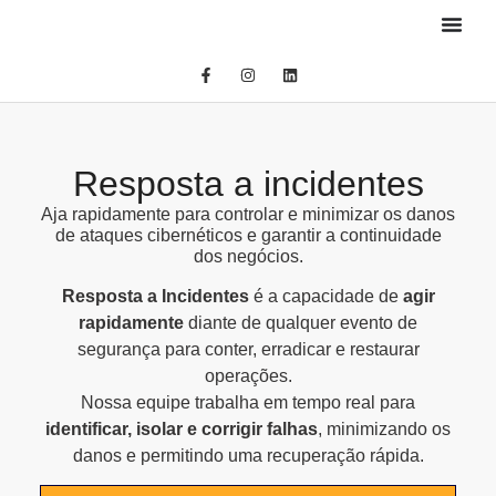
Resposta a incidentes
Aja rapidamente para controlar e minimizar os danos
de ataques cibernéticos e garantir a continuidade
dos negócios.
Resposta a Incidentes
é a capacidade de
agir
rapidamente
diante de qualquer evento de
segurança para conter, erradicar e restaurar
operações.
Nossa equipe trabalha em tempo real para
identificar, isolar e corrigir falhas
, minimizando os
danos e permitindo uma recuperação rápida.