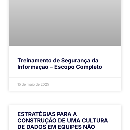
Treinamento de Segurança da
Informação – Escopo Completo
15 de maio de 2025
ESTRATÉGIAS PARA A
CONSTRUÇÃO DE UMA CULTURA
DE DADOS EM EQUIPES NÃO