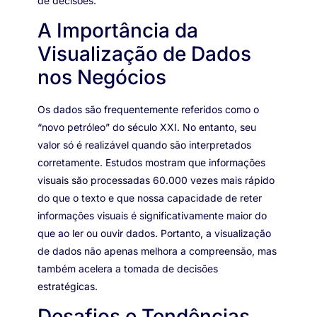
de decisões.
A Importância da
Visualização de Dados
nos Negócios
Os dados são frequentemente referidos como o
“novo petróleo” do século XXI. No entanto, seu
valor só é realizável quando são interpretados
corretamente. Estudos mostram que informações
visuais são processadas 60.000 vezes mais rápido
do que o texto e que nossa capacidade de reter
informações visuais é significativamente maior do
que ao ler ou ouvir dados. Portanto, a visualização
de dados não apenas melhora a compreensão, mas
também acelera a tomada de decisões
estratégicas.
Desafios e Tendências