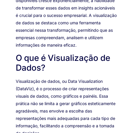
disponíveis cresce exponencialmente, a habilidade
de transformar esses dados em insights acionáveis
é crucial para o sucesso empresarial. A visualização
de dados se destaca como uma ferramenta
essencial nessa transformação, permitindo que as
empresas compreendam, analisem e utilizem
informações de maneira eficaz.
O que é Visualização de
Dados?
Visualização de dados, ou Data Visualization
(DataViz), é o processo de criar representações
visuais de dados, como gráficos e painéis. Essa
prática não se limita a gerar gráficos esteticamente
agradáveis, mas envolve a escolha das
representações mais adequadas para cada tipo de
informação, facilitando a compreensão e a tomada