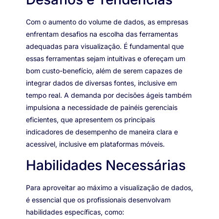
Com o aumento do volume de dados, as empresas
enfrentam desafios na escolha das ferramentas
adequadas para visualização. É fundamental que
essas ferramentas sejam intuitivas e ofereçam um
bom custo-benefício, além de serem capazes de
integrar dados de diversas fontes, inclusive em
tempo real. A demanda por decisões ágeis também
impulsiona a necessidade de painéis gerenciais
eficientes, que apresentem os principais
indicadores de desempenho de maneira clara e
acessível, inclusive em plataformas móveis.
Habilidades Necessárias
Para aproveitar ao máximo a visualização de dados,
é essencial que os profissionais desenvolvam
habilidades específicas, como: