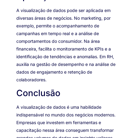
A visualização de dados pode ser aplicada em
diversas áreas de negócios. No marketing, por
exemplo, permite o acompanhamento de
campanhas em tempo real e a análise de
comportamentos do consumidor. Na área
financeira, facilita o monitoramento de KPIs e a
identificação de tendências e anomalias. Em RH,
auxilia na gestão de desempenho e na análise de
dados de engajamento e retenção de
colaboradores.
Conclusão
A visualização de dados é uma habilidade
indispensável no mundo dos negócios modernos.
Empresas que investem em ferramentas e
capacitação nessa área conseguem transformar
grandes volumes de dados em insights valiosos,