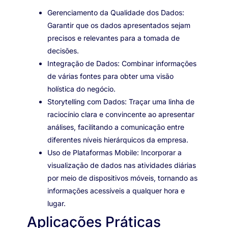
Gerenciamento da Qualidade dos Dados:
Garantir que os dados apresentados sejam
precisos e relevantes para a tomada de
decisões.
Integração de Dados: Combinar informações
de várias fontes para obter uma visão
holística do negócio.
Storytelling com Dados: Traçar uma linha de
raciocínio clara e convincente ao apresentar
análises, facilitando a comunicação entre
diferentes níveis hierárquicos da empresa.
Uso de Plataformas Mobile: Incorporar a
visualização de dados nas atividades diárias
por meio de dispositivos móveis, tornando as
informações acessíveis a qualquer hora e
lugar.
Aplicações Práticas