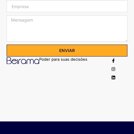
ENVIAR
Poder para suas decisões