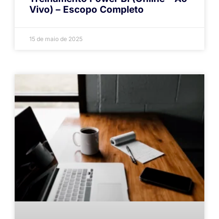
Vivo) – Escopo Completo
15 de maio de 2025